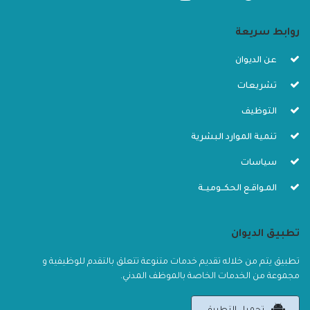
روابط سريعة
عن الديوان
تشريعات
التوظيف
تنمية الموارد البشرية
سياسات
المـواقـع الحكــوميــة
تطبيق الديوان
تطبيق يتم من خلاله تقديم خدمات متنوعة تتعلق بالتقدم للوظيفية و
مجموعة من الخدمات الخاصة بالموظف المدني.