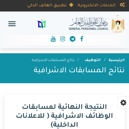
الخدمات الالكترونية
تطبيق الهاتف الذكي
الرئيسية
التوظيف
نتائج المسابقات الاشرافية
نتائج المسابقات الاشرافية
النتيجة النهائية لمسابقات
الوظائف الاشرافية ( للاعلانات
الداخلية)