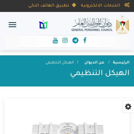
الخدمات الالكترونية
تطبيق الهاتف الذكي
الرئيسية
عن الديوان
الهيكل التنظيمي
الهيكل التنظيمي