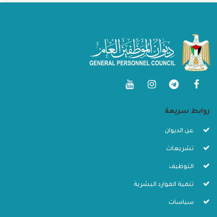
روابط سريعة
عن الديوان
تشريعات
التوظيف
تنمية الموارد البشرية
سياسات