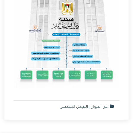
عن الديوان | الهيكل التنظيمي