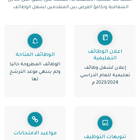
الشفافية وتكافؤ الفرص بين المتقدمين لشغل الوظائف.
اعلان الوظائف
الوظائف المتاحة
التعليمية
الوظائف المطروحة حاليا
إعلان لشغل وظائف
ولم ينتهي موعد الترشح
تعليمية للعام الدراسي
لها
2023/2024 م
مواعيد الامتحانات
تنويهات التوظيف