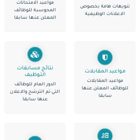
مواعيد الامتحانات
تنويهات هامة بخصوص
المحوسبة للوظائف
الاعلانات الوظيفية
المعلن عنها سابقا
نتائج مسابقات
مواعيد المقابلات
التوظيف
مواعيد المقابلات
الدور العام للوظائف
للوظائف المعلن عنها
التي تم الترشح والاعلان
سابقا
عنها سابقا