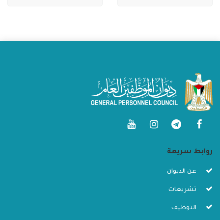
روابط سريعة
عن الديوان
تشريعات
التوظيف