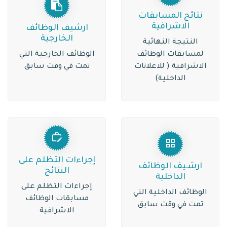
نتائج المسابقات
الاشرافية
ارشيف الوظائف
الخارجية
النتيجة النهائية
لمسابقات الوظائف
الوظائف الخارجية التي
الاشرافية ( للاعلانات
تمت في وقت سابق
الداخلية)
إجراءات التظلم على
ارشـيف الوظائف
النتائج
الداخلية
إجراءات التظلم على
الوظائف الداخلية التي
مسابقات الوظائف
تمت في وقت سابق
الاشرافية