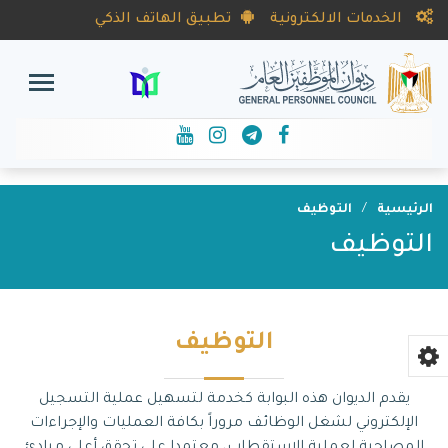
الخدمات الالكترونية
تطبيق الهاتف الذكي
الرئيسية
التوظيف
التوظيف
التوظيف
يقدم الديوان هذه البوابة كخدمة لتسهيل عملية التسجيل
الإلكتروني لشغل الوظائف مروراً بكافة العمليات والإجراءات
المصاحبة لعملية الاستقطاب، معتمدا على تحقق أعلى مبادئ