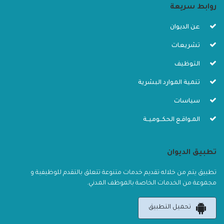
روابط سريعة
عن الديوان
تشريعات
التوظيف
تنمية الموارد البشرية
سياسات
المـواقـع الحكــوميــة
تطبيق الديوان
تطبيق يتم من خلاله تقديم خدمات متنوعة تتعلق بالتقدم للوظيفية و
مجموعة من الخدمات الخاصة بالموظف المدني.
تحميل التطبيق