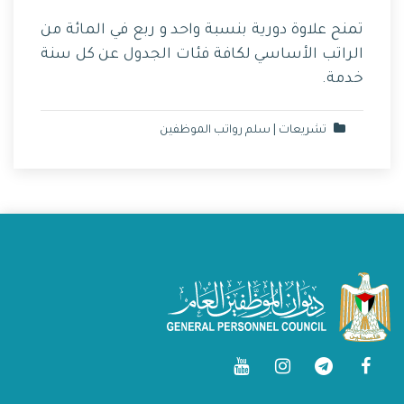
تمنح علاوة دورية بنسبة واحد و ربع في المائة من
الراتب الأساسي لكافة فئات الجدول عن كل سنة
‏خدمة.
تشريعات | سلم رواتب الموظفين