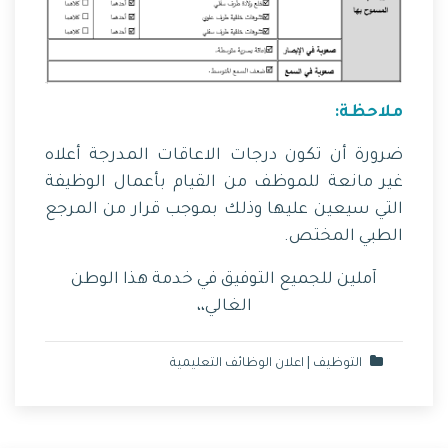
ملاحظة:
ضرورة أن تكون درجات الاعاقات المدرجة أعلاه
غير مانعة للموظف من القيام بأعمال الوظيفة
التي سيعين عليها وذلك بموجب قرار من المرجع
الطبي المختص.
آملين للجميع التوفيق في خدمة هذا الوطن
الغالي،،
التوظيف | اعلان الوظائف التعليمية