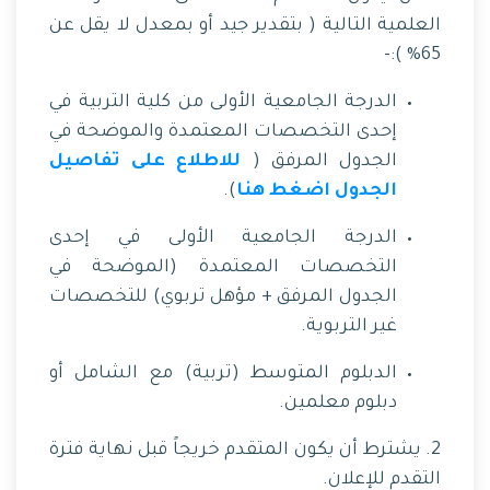
العلمية التالية ( بتقدير جيد أو بمعدل لا يقل عن
65% ):-
الدرجة الجامعية الأولى من كلية التربية في
إحدى التخصصات المعتمدة والموضحة في
الجدول المرفق (
للاطلاع على تفاصيل
الجدول اضغط هنا
).
الدرجة الجامعية الأولى في إحدى
التخصصات المعتمدة (الموضحة في
الجدول المرفق + مؤهل تربوي) للتخصصات
غير التربوية.
الدبلوم المتوسط (تربية) مع الشامل أو
دبلوم معلمين.
2. يشترط أن يكون المتقدم خريجاً قبل نهاية فترة
التقدم للإعلان.