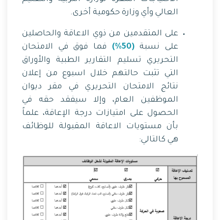
العالي وأي وزارة حكومية أخرى.
على المتقدمين من ذوي الاعاقة والحاصلين
على نسبة
(50%)
فما فوق في الامتحان
التحريري تسليم التقارير الطبية والأوراق
التي تثبت حالتهم خلال اسبوع من إعلان
نتائج الامتحان التحريري في مقر ديوان
الموظفين العام، وإلا سيفقد حقه في
الحصول على امتيازات درجة الإعاقة، علماً
بأن مستويات الاعاقة المقبولة للوظائف
هي كالتالي: