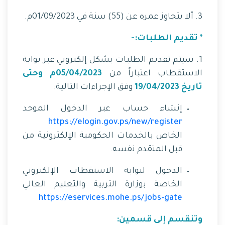
3. ألا يتجاوز عمره عن (55) سنة في 01/09/2023م.
* تقديم الطلبات:-
1. سيتم تقديم الطلبات بشكل إلكتروني عبر بوابة
الاستقطاب اعتباراً من
05/04/2023م وحتى
تاريخ 19/04/2023
وفق الإجراءات التالية:
إنشاء حساب عبر الدخول الموحد
https://elogin.gov.ps/new/register
الخاص بالخدمات الحكومية الإلكترونية من
قبل المتقدم نفسه.
الدخول لبوابة الاستقطاب الإلكتروني
الخاصة بوزارة التربية والتعليم العالي
https://eservices.mohe.ps/jobs-gate
وتنقسم إلى قسمين: