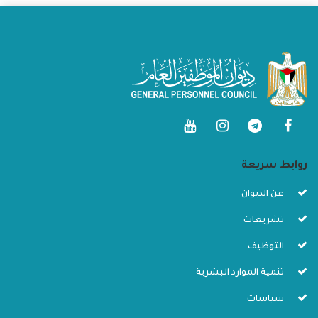
روابط سريعة
عن الديوان
تشريعات
التوظيف
تنمية الموارد البشرية
سياسات