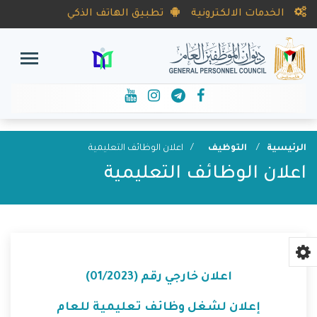
الخدمات الالكترونية
تطبيق الهاتف الذكي
الرئيسية
التوظيف
اعلان الوظائف التعليمية
اعلان الوظائف التعليمية
اعلان خارجي رقم (01/2023)
إعلان لشغل وظائف تعليمية للعام