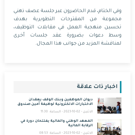
وفي الختام، قدم الحاضرون عبر جلسة عصف ذهني
مجموعة من المقترحات التطويرية بهدف
تحسين منهجية العمل في مقابلات التوظيف،
وسط دعوات بضرورة عقد جلسات أخرى
لمناقشة المزيد من جوانب هذا المجال.
اخبار ذات علاقة
ديوان الموظفين وبنك الوقف يعقدان
الاختبارات الالكترونية لوظيفة أمين صندوق
الاثنين - 02-10-2023 - الساعة: 11:30
المعهد الوطني والمالية يفتتحان دورة في
الرقابة المالية
الاثنين - 02-10-2023 - الساعة: 08:53