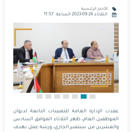
الأخبار الرئيسية
الثلاثاء 26-09-2023 الساعة: 11:57
عقدت الإدارة العامة للتعيينات التابعة لديوان
الموظفين العام، ظهر الثلاثاء الموافق السادس
والعشرين من سبتمبر الجاري، ورشة عمل بهدف