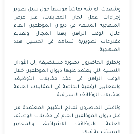
وشهدت الورشة نقاشاً موسعاً حول سبل تطوير
إجراءات عمل لجان المقابلات، عبر عرض
المنهجية المتبعة في ديوان الموظفين العام
خلال الوقت الراهن بهذا المجال، وتقديم
مقترحات تطويرية تساهم في تحسين هذه
المنهجية.
وتطرق الحاضرون بصورة مستضيفة إلى الأوزان
النسبية التي يعتمد عليها ديوان الموظفين خلال
الوقت الراهن في عقد مقابلات التوظيف،
والمعايير الرقمية الخاصة في المقابلات العامة
ومقابلات الوظائف الاشرافية.
وناقش الحاضرون نماذج التقييم المعتمدة من
قبل ديوان الموظفين العام في مقابلات الوظائف
العامة والوظائف الاشرافية، والمعايير
المستخدمة فيها.