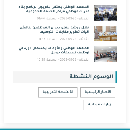
المعهد الوطني يحتفي بخريجي برنامج بناء
قدرات موظفي مراكز الخدمة الحكومية
الثلاثاء - 26-09-2023 - الساعة: 01:44
خلال ورشة عمل: ديوان الموظفين يناقش
آليات تطوير مقابلات التوظيف
الثلاثاء - 26-09-2023 - الساعة: 11:57
المعهد الوطني والأوقاف يختتمان دورة في
توظيف تطبيقات جوجل
الثلاثاء - 26-09-2023 - الساعة: 10:39
الوسوم النشطة
الأخبار الرئيسية
الأنشطة التدريبية
زيارات ميدانية