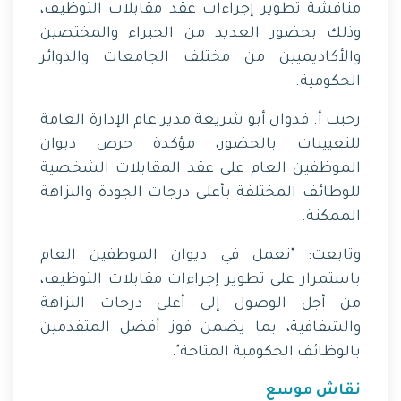
مناقشة تطوير إجراءات عقد مقابلات التوظيف،
وذلك بحضور العديد من الخبراء والمختصين
والأكاديميين من مختلف الجامعات والدوائر
الحكومية.
رحبت أ. فدوان أبو شريعة مدير عام الإدارة العامة
للتعيينات بالحضور، مؤكدة حرص ديوان
الموظفين العام على عقد المقابلات الشخصية
للوظائف المختلفة بأعلى درجات الجودة والنزاهة
الممكنة.
وتابعت: "نعمل في ديوان الموظفين العام
باستمرار على تطوير إجراءات مقابلات التوظيف،
من أجل الوصول إلى أعلى درجات النزاهة
والشفافية، بما يضمن فوز أفضل المتقدمين
بالوظائف الحكومية المتاحة".
نقاش موسع