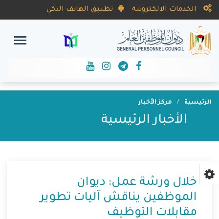
الخدمات الالكترونية
تطبيق الهاتف الذكي
الرئيسية
مركز الأخبار
الأخبار الرئيسية
خلال ورشة عمل: ديوان
الموظفين يناقش آليات تطوير
مقابلات التوظيف